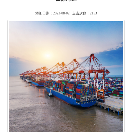
添加日期：2023-08-02
点击次数：2153