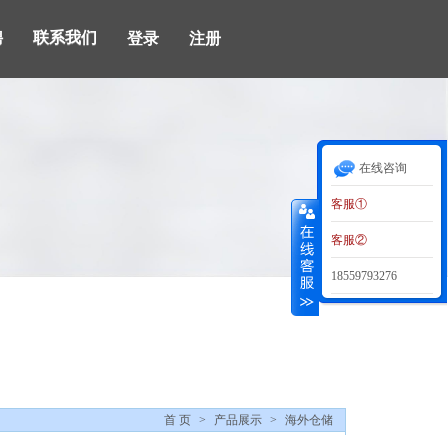
聘
联系我们
登录
注册
在线咨询
客服①
客服②
18559793276
首 页
>
产品展示
>
海外仓储