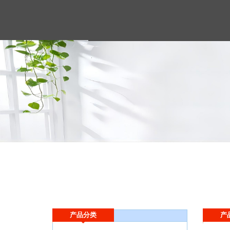
首 页
关于我们
产品展示
新闻中心
人才招聘
产品分类
产